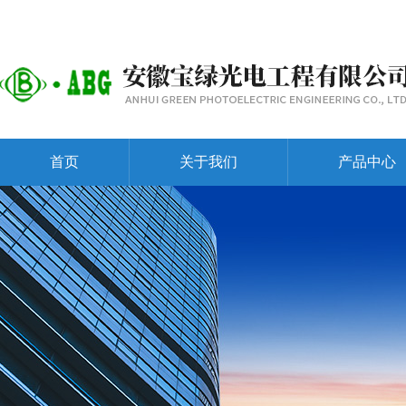
首页
关于我们
产品中心