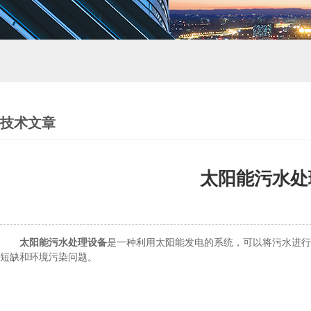
技术文章
太阳能污水处
太阳能污水处理设备
是一种利用太阳能发电的系统，可以将污水进行
短缺和环境污染问题。