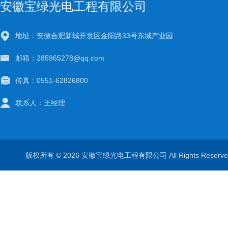
安徽宝绿光电工程有限公司
地址：安徽合肥新城开发区金阳路33号东城产业园
邮箱：285965278@qq.com
传真：0551-62826800
联系人：王经理
版权所有 © 2026 安徽宝绿光电工程有限公司 All Rights Rese