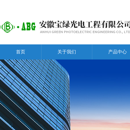
首页
关于我们
产品中心