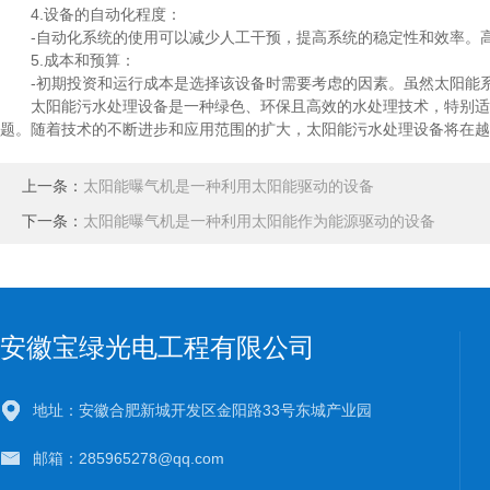
4.设备的自动化程度：
-自动化系统的使用可以减少人工干预，提高系统的稳定性和效率。高
5.成本和预算：
-初期投资和运行成本是选择该设备时需要考虑的因素。虽然太阳能系
太阳能污水处理设备是一种绿色、环保且高效的水处理技术，特别适合
题。随着技术的不断进步和应用范围的扩大，太阳能污水处理设备将在越
上一条：
太阳能曝气机是一种利用太阳能驱动的设备
下一条：
太阳能曝气机是一种利用太阳能作为能源驱动的设备
安徽宝绿光电工程有限公司
地址：安徽合肥新城开发区金阳路33号东城产业园
邮箱：285965278@qq.com