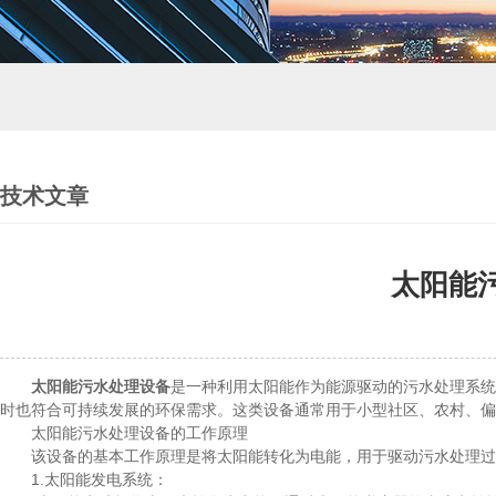
技术文章
太阳能
太阳能污水处理设备
是一种利用太阳能作为能源驱动的污水处理系统
时也符合可持续发展的环保需求。这类设备通常用于小型社区、农村、偏
太阳能污水处理设备的工作原理
该设备的基本工作原理是将太阳能转化为电能，用于驱动污水处理过程
1.太阳能发电系统：