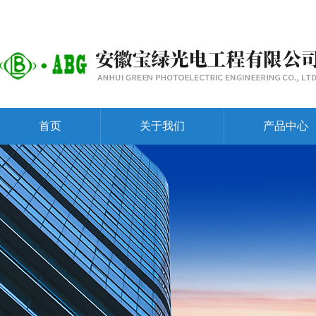
首页
关于我们
产品中心