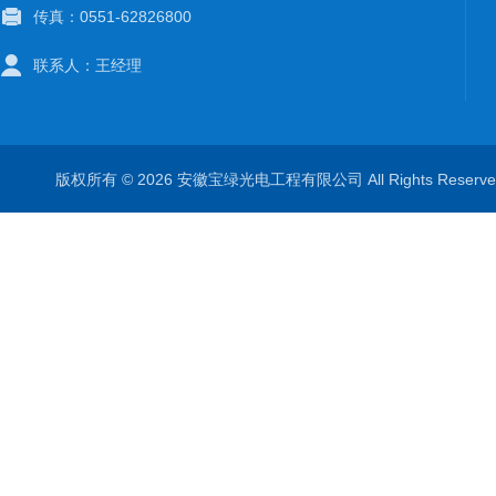
传真：0551-62826800
联系人：王经理
版权所有 © 2026 安徽宝绿光电工程有限公司 All Rights Rese