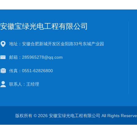
安徽宝绿光电工程有限公司
地址：安徽合肥新城开发区金阳路33号东城产业园
邮箱：285965278@qq.com
传真：0551-62826800
联系人：王经理
版权所有 © 2026 安徽宝绿光电工程有限公司 All Rights Rese