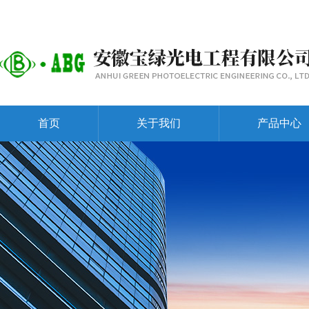
首页
关于我们
产品中心