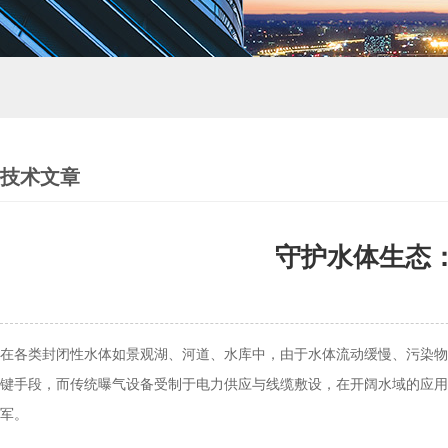
技术文章
守护水体生态
在各类封闭性水体如景观湖、河道、水库中，由于水体流动缓慢、污染物
键手段，而传统曝气设备受制于电力供应与线缆敷设，在开阔水域的应用
军。