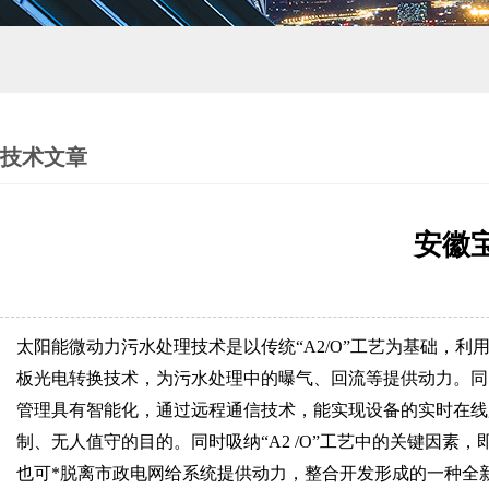
技术文章
安徽
太阳能微动力污水处理技术是以传统“A2/O”工艺为基础，利
板光电转换技术，为污水处理中的曝气、回流等提供动力。同
管理具有智能化，通过远程通信技术，能实现设备的实时在线
制、无人值守的目的。同时吸纳“A2 /O”工艺中的关键因素
也可*脱离市政电网给系统提供动力，整合开发形成的一种全