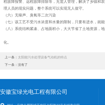
程故障报警、远程故障排除等，无需人管理，解决了乡镇和农
理人员的现实问题，整个系统可以实现无人值守。
（六）无噪声、臭氧等二次污染
（七）该工艺不受污水浓度和水量的限制，只要有进水，就能
（八）系统结构紧凑、占地面积小，大大节省了土地资源，地
化。
上一条：
太阳能污水处理设备气动机的特点
下一条：没有了
安徽宝绿光电工程有限公司