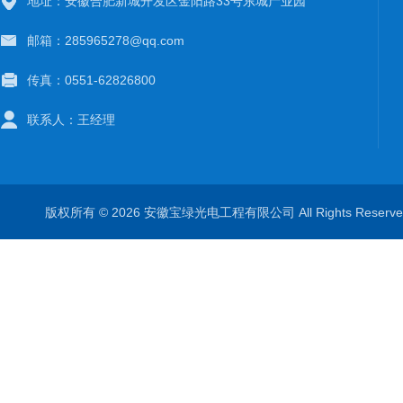
地址：安徽合肥新城开发区金阳路33号东城产业园
邮箱：285965278@qq.com
传真：0551-62826800
联系人：王经理
版权所有 © 2026 安徽宝绿光电工程有限公司 All Rights Rese