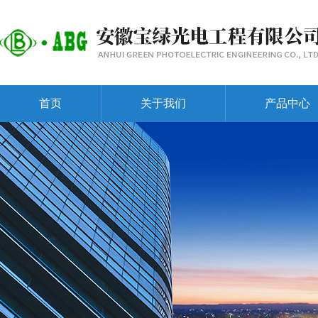
首页
关于我们
产品中心