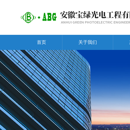
首页
关于我们