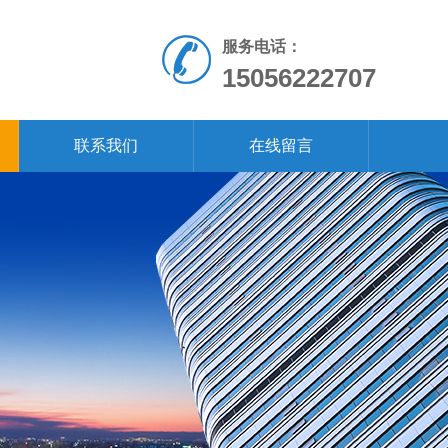
服务电话：
15056222707
联系我们
在线留言