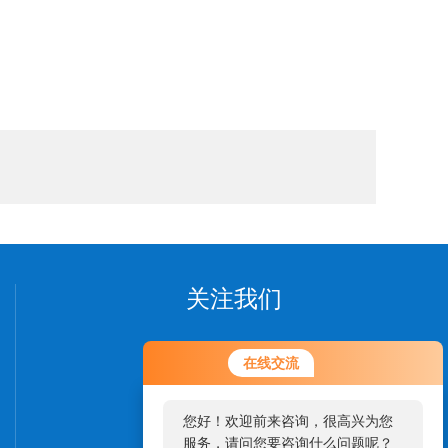
关注我们
在线交流
您好！欢迎前来咨询，很高兴为您
服务，请问您要咨询什么问题呢？