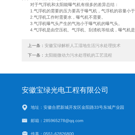
对于气浮机和太阳能曝气机有很多的差异总结：
1.气浮机的需要的压力要高于曝气机，气浮机的容量小于
2.气浮机工作时需要水，曝气机不需要。
3.气浮机曝气头产生的气泡小于曝气机的曝气头。
4.气浮机是由空压机、气浮机、刮渣机等组成，曝气机是
上一条：
安徽宝绿解析人工湿地生活污水处理技术
下一条：
太阳能微动力污水处理机的工艺流程
安徽宝绿光电工程有限公司
地址：安徽合肥新城开发区金阳路33号东城产业园
邮箱：285965278@qq.com
传真：0551-62826800