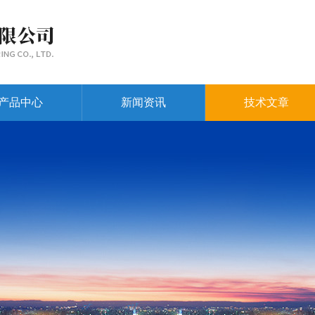
产品中心
新闻资讯
技术文章