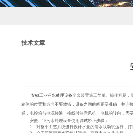
技术文章
安徽工业污水处理设备
全套装置施工简单、操作容易，
箱体的位置和方向不要放错，设备之间的间距要准确，并连
通，电控箱与电源接通，接线时注意风机、电机的转向，需
安徽工业污水处理设备使用调试矫正步骤：
1、对整个工艺系统进行设计水量的清水联动试运行，打通