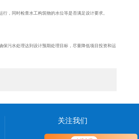
运行，同时检查水工构筑物的水位等是否满足设计要求。
确保污水处理达到设计预期处理目标，尽量降低项目投资和运
关注我们