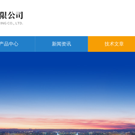
产品中心
新闻资讯
技术文章