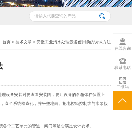
首页
>
技术文章
> 安徽工业污水处理设备使用前的调试方法
在线咨询
法
联系电话
二维码
处理设备安装时要查看安装图，要让设备的各箱体在位置上，
土，直至系统检查孔，并平整地面。把电控箱控制线与水泵接
接各个工艺单元的管道、阀门等是否满足设计要求。