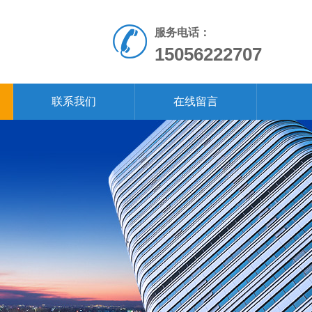
服务电话：
15056222707
联系我们
在线留言