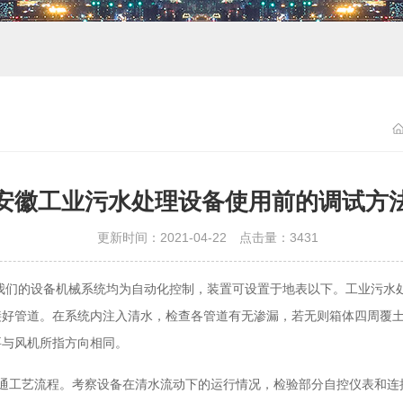
安徽工业污水处理设备使用前的调试方
更新时间：2021-04-22 点击量：
3431
我们的设备机械系统均为自动化控制，装置可设置于地表以下。工业污水
接好管道。在系统内注入清水，检查各管道有无渗漏，若无则箱体四周覆
要与风机所指方向相同。
工艺流程。考察设备在清水流动下的运行情况，检验部分自控仪表和连