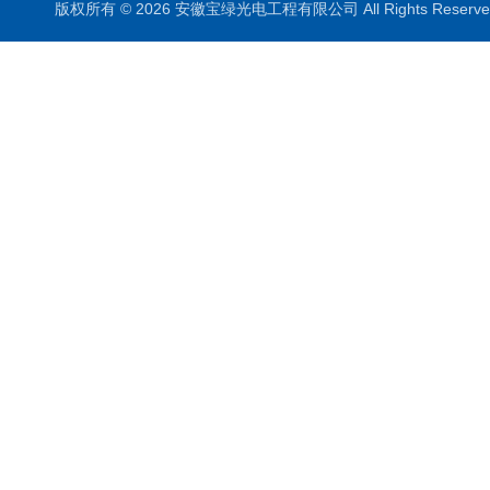
版权所有 © 2026 安徽宝绿光电工程有限公司 All Rights Rese