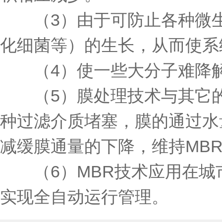
（3）由于可防止各种微生
化细菌等）的生长，从而使系
（4）使一些大分子难降解
（5）膜处理技术与其它的
种过滤介质堵塞，膜的通过水
减缓膜通量的下降，维持MB
（6）MBR技术应用在城
实现全自动运行管理。