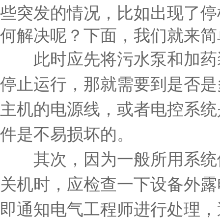
些突发的情况，比如出现了停
何解决呢？下面，我们就来简
此时应先将污水泵和加药装
停止运行，那就需要到是否是
主机的电源线，或者电控系统
件是不易损坏的。
其次，因为一般所用系统停
关机时，应检查一下设备外露
即通知电气工程师进行处理，