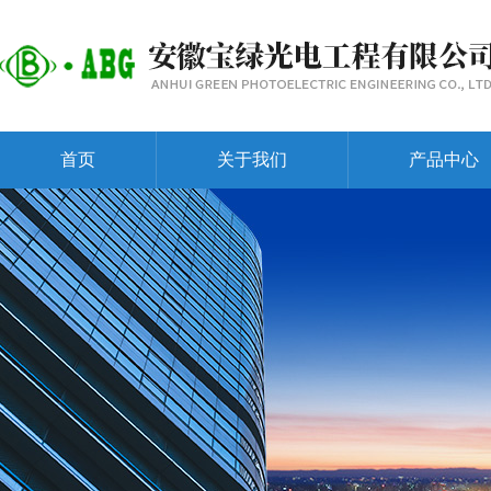
首页
关于我们
产品中心