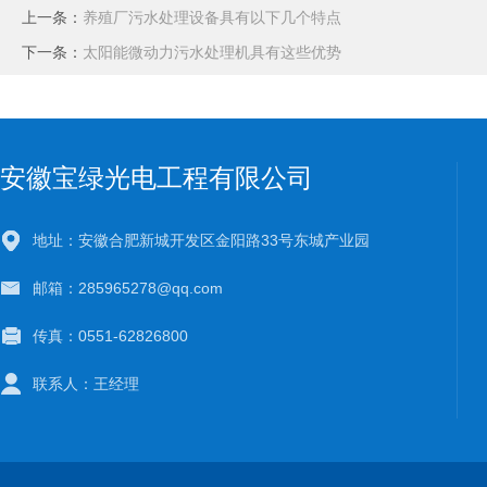
上一条：
养殖厂污水处理设备具有以下几个特点
下一条：
太阳能微动力污水处理机具有这些优势
安徽宝绿光电工程有限公司
地址：安徽合肥新城开发区金阳路33号东城产业园
邮箱：285965278@qq.com
传真：0551-62826800
联系人：王经理