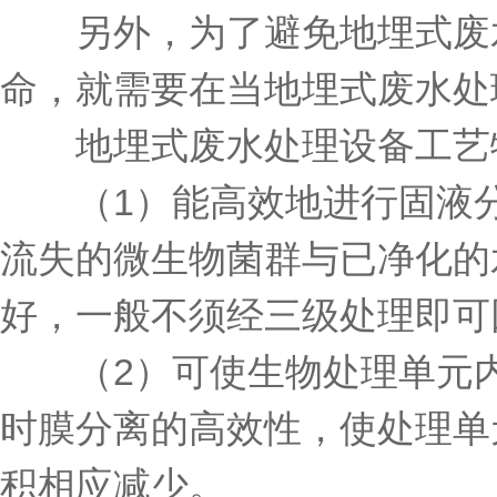
另外，为了避免地埋式废水
命，就需要在当地埋式废水处
地埋式废水处理设备工艺
（1）能高效地进行固液分
流失的微生物菌群与已净化的
好，一般不须经三级处理即可
（2）可使生物处理单元内
时膜分离的高效性，使处理单
积相应减少。