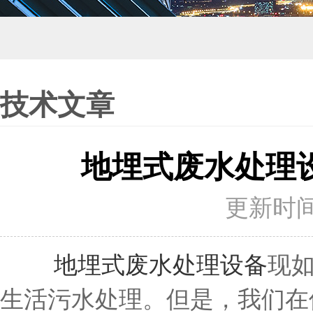
技术文章
地埋式废水处理
更新时间：
地埋式废水处理设备
现
生活污水处理。但是，我们在