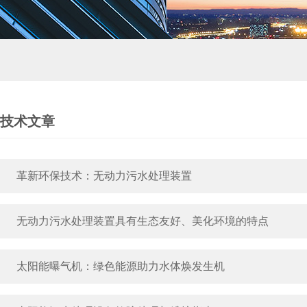
技术文章
革新环保技术：无动力污水处理装置
无动力污水处理装置具有生态友好、美化环境的特点
太阳能曝气机：绿色能源助力水体焕发生机