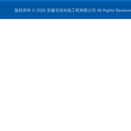
版权所有 © 2026 安徽宝绿光电工程有限公司 All Rights Rese