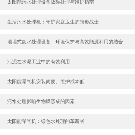
太阳能污水处理设备故障处理与维护指南
生活污水处理机：守护家庭卫生的隐形战士
地埋式废水处理设备：环境保护与高效能源利用的结合
污泥在水泥工业中的有效利用
太阳能曝气机安装简便、维护成本低
污水处理影响生物膜形成的因素
太阳能曝气机：绿色水处理的革新者