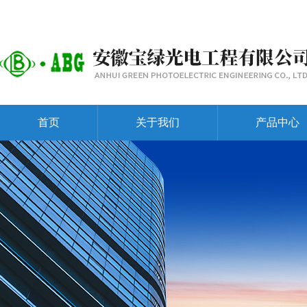
首页
关于我们
产品中心