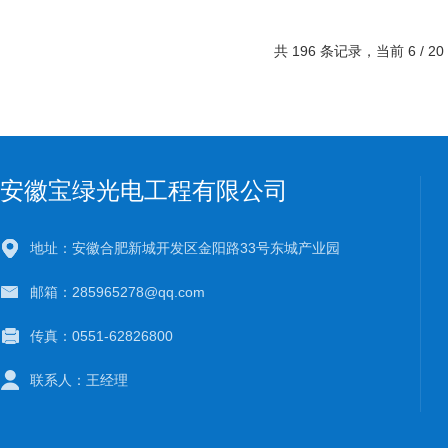
共 196 条记录，当前 6 / 2
安徽宝绿光电工程有限公司
地址：安徽合肥新城开发区金阳路33号东城产业园
邮箱：285965278@qq.com
传真：0551-62826800
联系人：王经理