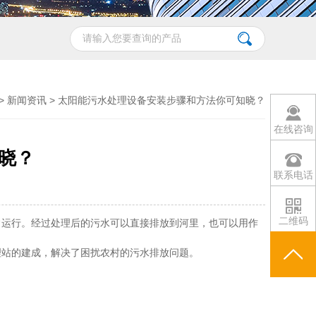
>
新闻资讯
> 太阳能污水处理设备安装步骤和方法你可知晓？
在线咨询
晓？
联系电话
二维码
常运行。经过处理后的污水可以直接排放到河里，也可以用作
站的建成，解决了困扰农村的污水排放问题。