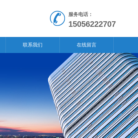
服务电话：
15056222707
联系我们
在线留言