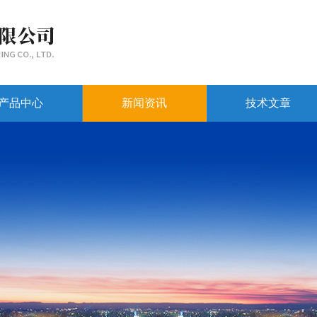
产品中心
新闻资讯
技术文章