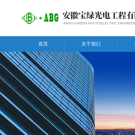
首页
关于我们