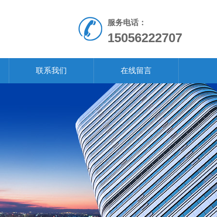
服务电话：
15056222707
联系我们
在线留言