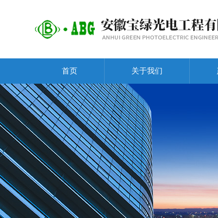
首页
关于我们