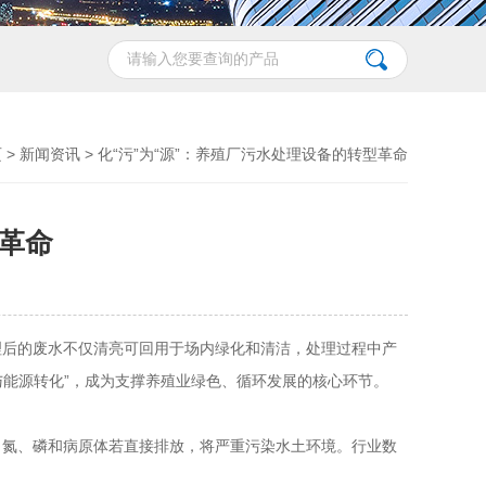
页
>
新闻资讯
> 化“污”为“源”：养殖厂污水处理设备的转型革命
型革命
理后的废水不仅清亮可回用于场内绿化和清洁，处理过程中产
与能源转化”，成为支撑养殖业绿色、循环发展的核心环节。
、氮、磷和病原体若直接排放，将严重污染水土环境。行业数