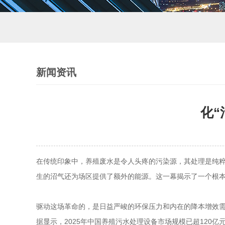
新闻资讯
化“
在传统印象中，养殖废水是令人头疼的污染源，其处理是纯
生的沼气还为场区提供了额外的能源。这一幕揭示了一个根本
驱动这场革命的，是日益严峻的环保压力和内在的降本增效
据显示，2025年中国养殖污水处理设备市场规模已超120