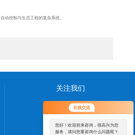
、自动控制与生态工程的复杂系统。
关注我们
在线交流
您好！欢迎前来咨询，很高兴为您
服务，请问您要咨询什么问题呢？