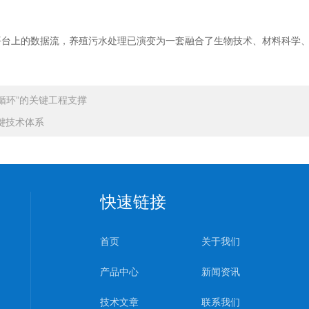
平台上的数据流，养殖污水处理已演变为一套融合了生物技术、材料科学
循环”的关键工程支撑
键技术体系
快速链接
首页
关于我们
产品中心
新闻资讯
技术文章
联系我们