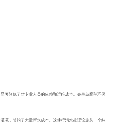
，显著降低了对专业人员的依赖和运维成本。秦皇岛鹰翔环保
、灌溉，节约了大量新水成本。这使得污水处理设施从一个纯