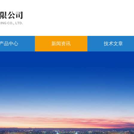
产品中心
新闻资讯
技术文章