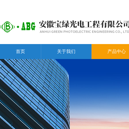
首页
关于我们
产品中心