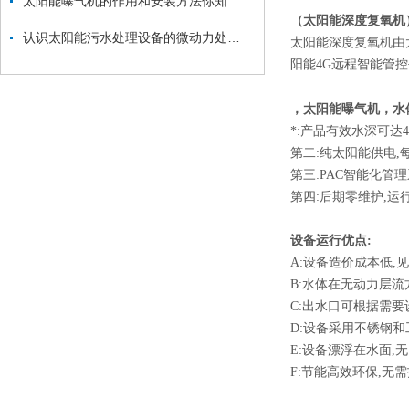
太阳能曝气机的作用和安装方法你知道吗？
（太阳能深度复氧机
认识太阳能污水处理设备的微动力处理系统
太阳能深度复氧机由太
阳能4G远程智能管控
，太阳能曝气机，水
*:产品有效水深可达
第二:纯太阳能供电,每
第三:PAC智能化管
第四:后期零维护,运
设备运行优点:
A:设备造价成本低,
B:水体在无动力层流
C:出水口可根据需要
D:设备采用不锈钢和
E:设备漂浮在水面,
F:节能高效环保,无