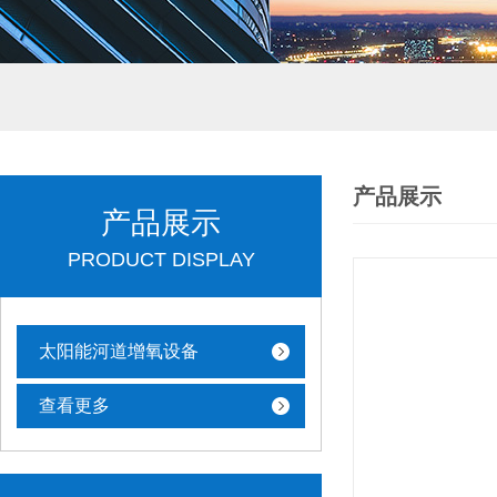
产品展示
产品展示
PRODUCT DISPLAY
太阳能河道增氧设备
查看更多