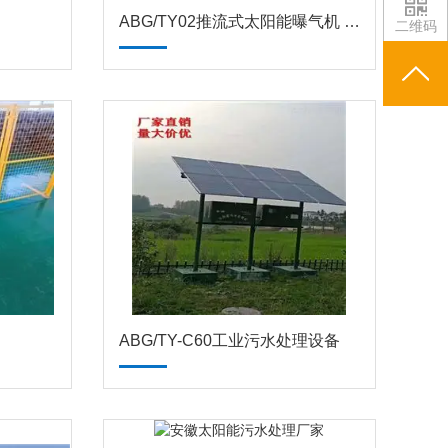
ABG/TY02推流式太阳能曝气机 景观水处理设备
二维码
ABG/TY-C60工业污水处理设备