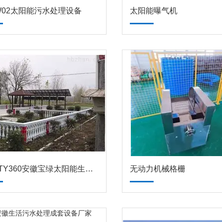
W02太阳能污水处理设备
太阳能曝气机
ABG/TY360安徽宝绿太阳能生活污水处理设备
无动力机械格栅