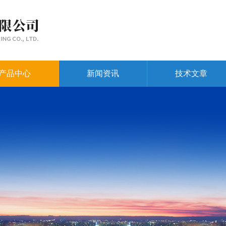
产品中心
新闻资讯
技术文章