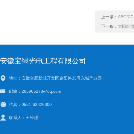
上一条：
ABG/
下一条：
太阳能
安徽宝绿光电工程有限公司
地址：安徽合肥新城开发区金阳路33号东城产业园
邮箱：285965278@qq.com
传真：0551-62826800
联系人：王经理