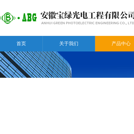
首页
关于我们
产品中心