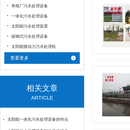
养殖厂污水处理设备
一体化污水处理设备
太阳能污水处理装置
碳钢式污水处理设备
太阳能微动力污水处理机
查看更多
相关文章
ARTICLE
太阳能一体化污水处理设备的特点