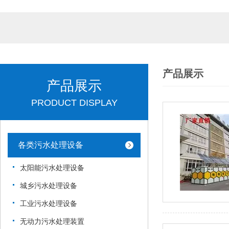
产品展示
产品展示
PRODUCT DISPLAY
各类污水处理设备
太阳能污水处理设备
城乡污水处理设备
工业污水处理设备
无动力污水处理装置