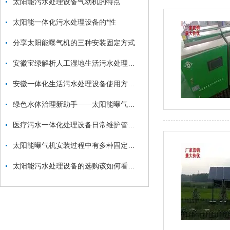
太阳能污水处理设备气动机的特点
太阳能一体化污水处理设备的*性
分享太阳能曝气机的三种安装固定方式
安徽宝绿解析人工湿地生活污水处理技术
安徽一体化生活污水处理设备使用方法和注意事项
绿色水体治理新助手——太阳能曝气机的详细解析
医疗污水一体化处理设备日常维护管理工作不可忽视
太阳能曝气机安装过程中有多种固定方式
太阳能污水处理设备的选购该如何看待性