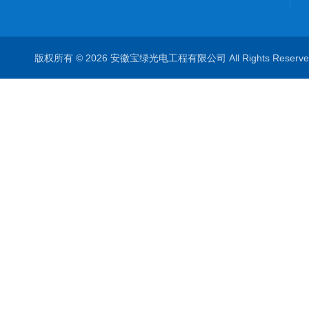
版权所有 © 2026 安徽宝绿光电工程有限公司 All Rights Rese