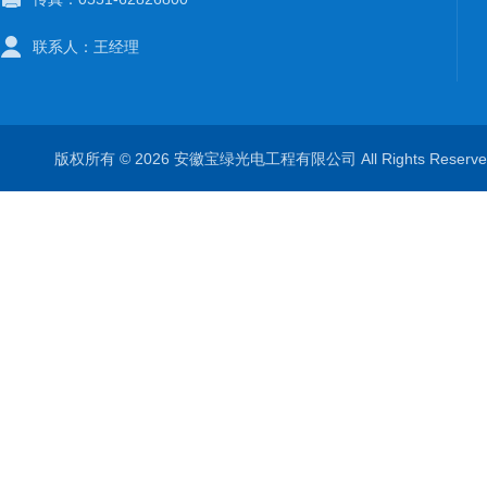
联系人：王经理
版权所有 © 2026 安徽宝绿光电工程有限公司 All Rights Rese