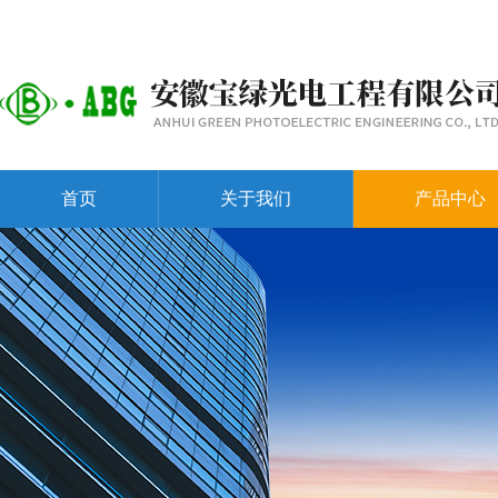
首页
关于我们
产品中心