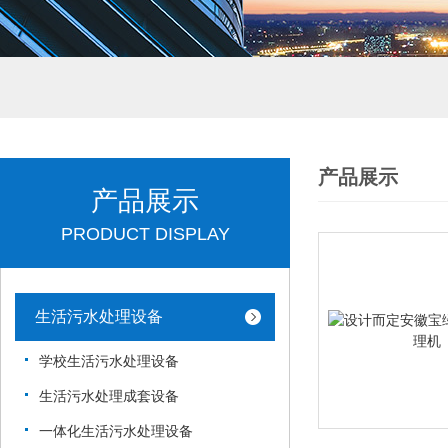
产品展示
产品展示
PRODUCT DISPLAY
生活污水处理设备
学校生活污水处理设备
生活污水处理成套设备
一体化生活污水处理设备