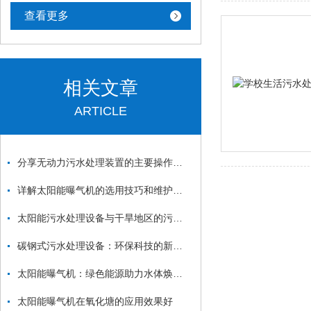
查看更多
相关文章
ARTICLE
分享无动力污水处理装置的主要操作流程
详解太阳能曝气机的选用技巧和维护要求
太阳能污水处理设备与干旱地区的污水处理
碳钢式污水处理设备：环保科技的新篇章
太阳能曝气机：绿色能源助力水体焕发生机
太阳能曝气机在氧化塘的应用效果好