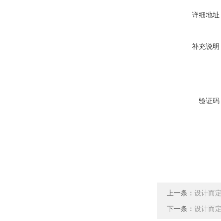
详细地址
补充说明
验证码
上一条：
设计而
下一条：
设计而