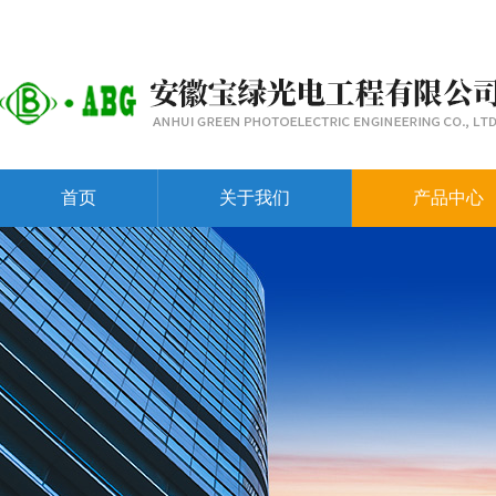
首页
关于我们
产品中心