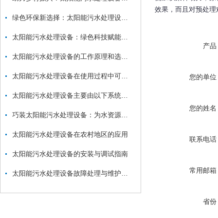
效果，而且对预处理
绿色环保新选择：太阳能污水处理设备的应用与优势分析
太阳能污水处理设备：绿色科技赋能乡村与偏远地区水环境治理
产品
太阳能污水处理设备的工作原理和选型指南
太阳能污水处理设备在使用过程中可能会出现多种故障
您的单位
太阳能污水处理设备主要由以下系统组成
您的姓名
巧装太阳能污水处理设备：为水资源保护助力
太阳能污水处理设备在农村地区的应用
联系电话
太阳能污水处理设备的安装与调试指南
常用邮箱
太阳能污水处理设备故障处理与维护指南
省份