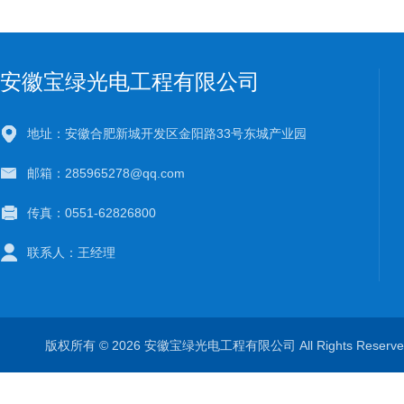
安徽宝绿光电工程有限公司
地址：安徽合肥新城开发区金阳路33号东城产业园
邮箱：285965278@qq.com
传真：0551-62826800
联系人：王经理
版权所有 © 2026 安徽宝绿光电工程有限公司 All Rights Rese