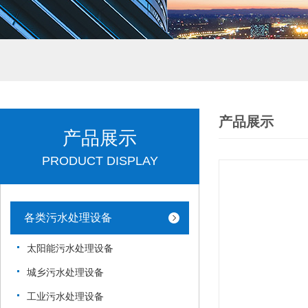
产品展示
产品展示
PRODUCT DISPLAY
各类污水处理设备
太阳能污水处理设备
城乡污水处理设备
工业污水处理设备