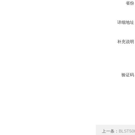
省份
详细地址
补充说明
验证码
上一条：
BLST