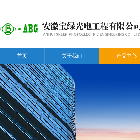
首页
关于我们
产品中心