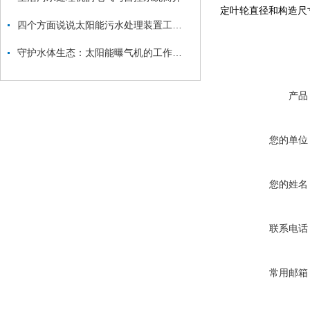
定叶轮直径和构造尺
四个方面说说太阳能污水处理装置工艺流程
守护水体生态：太阳能曝气机的工作原理与治理效能探讨
产品
您的单位
您的姓名
联系电话
常用邮箱