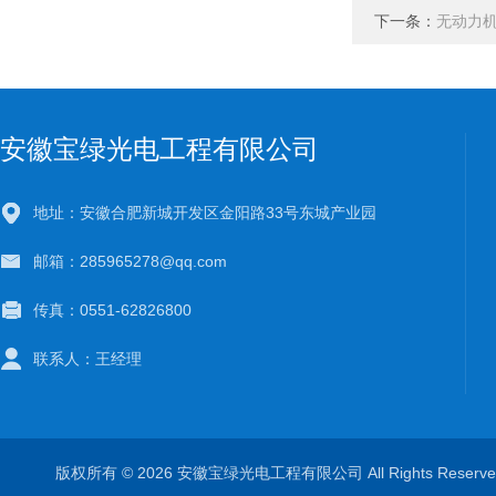
下一条：
无动力
安徽宝绿光电工程有限公司
地址：安徽合肥新城开发区金阳路33号东城产业园
邮箱：285965278@qq.com
传真：0551-62826800
联系人：王经理
版权所有 © 2026 安徽宝绿光电工程有限公司 All Rights Rese