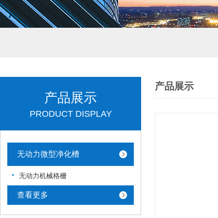
产品展示
产品展示
PRODUCT DISPLAY
无动力微型净化槽
无动力机械格栅
查看更多