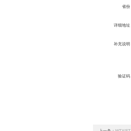
省份
详细地址
补充说明
验证码
上一条：
WTY/