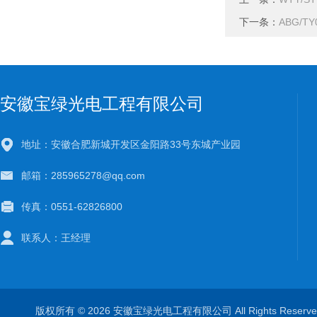
下一条：
ABG/
安徽宝绿光电工程有限公司
地址：安徽合肥新城开发区金阳路33号东城产业园
邮箱：285965278@qq.com
传真：0551-62826800
联系人：王经理
版权所有 © 2026 安徽宝绿光电工程有限公司 All Rights Rese