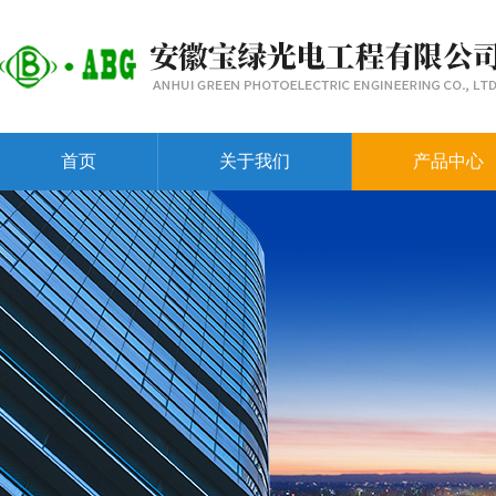
首页
关于我们
产品中心