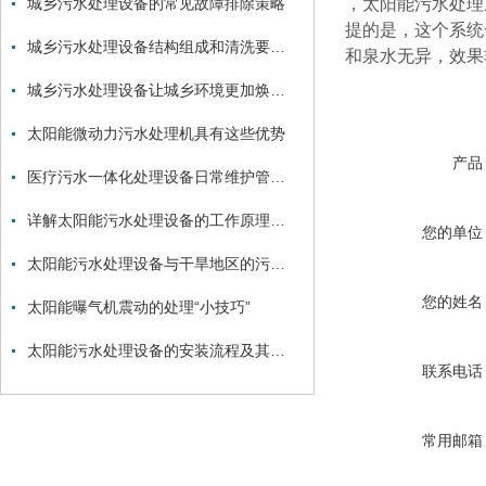
城乡污水处理设备的常见故障排除策略
，
太阳能污水处理
提的是，这个系统
城乡污水处理设备结构组成和清洗要注意的要点
和泉水无异，效果
城乡污水处理设备让城乡环境更加焕然一新！
太阳能微动力污水处理机具有这些优势
产品
医疗污水一体化处理设备日常维护管理工作不可忽视
详解太阳能污水处理设备的工作原理和技术优势
您的单位
太阳能污水处理设备与干旱地区的污水处理
您的姓名
太阳能曝气机震动的处理“小技巧”
太阳能污水处理设备的安装流程及其说明
联系电话
常用邮箱