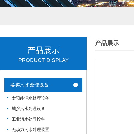
产品展示
产品展示
PRODUCT DISPLAY
各类污水处理设备
太阳能污水处理设备
城乡污水处理设备
工业污水处理设备
无动力污水处理装置