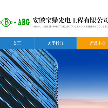
首页
关于我们
产品中心