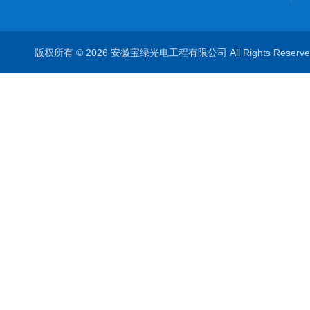
版权所有 © 2026 安徽宝绿光电工程有限公司 All Rights Rese