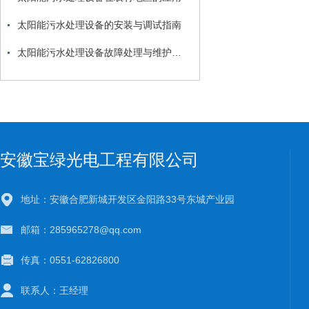
太阳能污水处理设备的安装与调试指南
太阳能污水处理设备故障处理与维护指南
安徽宝绿光电工程有限公司
地址：安徽合肥新城开发区金阳路33号东城产业园
邮箱：285965278@qq.com
传真：0551-62826800
联系人：王经理