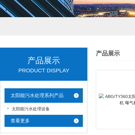
产品展示
产品展示
PRODUCT DISPLAY
太阳能污水处理系列产品
太阳能污水处理设备
查看更多