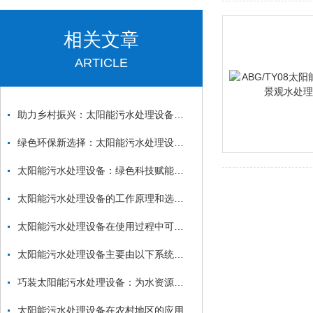
相关文章
ARTICLE
助力乡村振兴：太阳能污水处理设备在分散式治水中的实践
绿色环保新选择：太阳能污水处理设备的应用与优势分析
太阳能污水处理设备：绿色科技赋能乡村与偏远地区水环境治理
太阳能污水处理设备的工作原理和选型指南
太阳能污水处理设备在使用过程中可能会出现多种故障
太阳能污水处理设备主要由以下系统组成
巧装太阳能污水处理设备：为水资源保护助力
太阳能污水处理设备在农村地区的应用