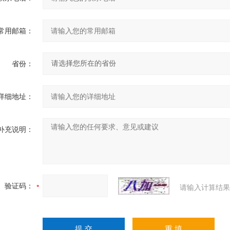
常用邮箱：
省份：
详细地址：
补充说明：
验证码：
请输入计算结果