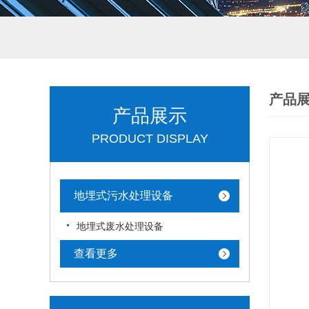
产品
产品展示
PRODUCT DISPLAY
地埋式污水处理设备
地埋式废水处理设备
查看更多