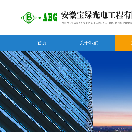
首页
关于我们