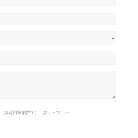
（填写阿拉伯数字），如：三加四=7