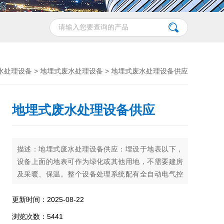
水处理设备
>
地埋式废水处理设备
> 地埋式废水处理设备供应
地埋式废水处理设备供应
描述：地埋式废水处理设备供应：埋设于地表以下，
设备上面的地表可作为绿化或其他用地，不需要建房
及采暖、保温。整个设备处理系统配有全自动电气控
制系统和设备故障报警系统，运行安全可靠，平时一
般不需要专人管理，只需适时地对设备进行维护和保
更新时间：2025-08-22
养。
浏览次数：5441