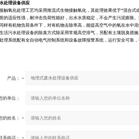
水处理设备供应
接触氧化处理工艺均采用推流式生物接触氧化，其处理效果优于*混合式或
质的适应性强，耐冲击负荷性能好，出水水质稳定，不会产生污泥膨胀。
同样有机物负荷条件下，对有机物去除率高，能提高空气中的氧在水中溶
生活污水处理设备的除臭方式除采用常规高空排气，另配有土壤脱臭措施
处理系统配有全自动电气控制系统和设备故障报警系统，运行安全可靠，
产品：
您的单位：
您的姓名：
联系电话：