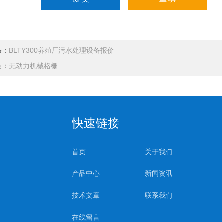
条：
BLTY300养殖厂污水处理设备报价
条：
无动力机械格栅
快速链接
首页
关于我们
产品中心
新闻资讯
技术文章
联系我们
在线留言