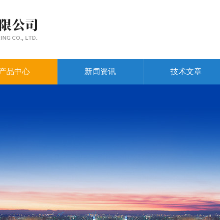
产品中心
新闻资讯
技术文章