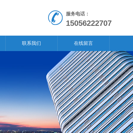
服务电话：
15056222707
联系我们
在线留言