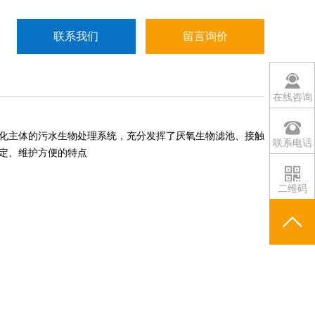
联系我们
留言询价
在线咨询
化主体的污水生物处理系统，充分发挥了厌氧生物滤池、接触
联系电话
定、维护方便的特点
二维码