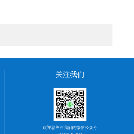
关注我们
欢迎您关注我们的微信公众号