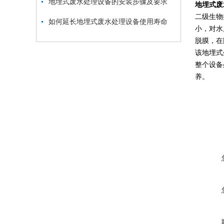
地埋式废水处理设备的安装步骤及要求
地埋式废
二级生物
如何延长地埋式废水处理设备使用寿命
小，对水
脱膜，在
该地埋式
整个设备
养。