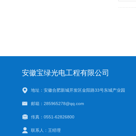
安徽宝绿光电工程有限公司
地址：安徽合肥新城开发区金阳路33号东城产业园
邮箱：285965278@qq.com
传真：0551-62826800
联系人：王经理