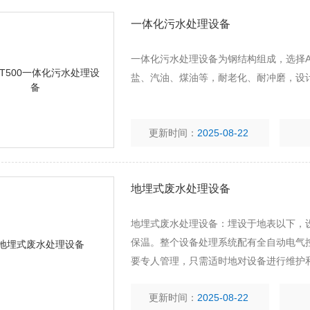
一体化污水处理设备
一体化污水处理设备为钢结构组成，选择
盐、汽油、煤油等，耐老化、耐冲磨，设计
更新时间：
2025-08-22
地埋式废水处理设备
地埋式废水处理设备：埋设于地表以下，
保温。整个设备处理系统配有全自动电气
要专人管理，只需适时地对设备进行维护
更新时间：
2025-08-22