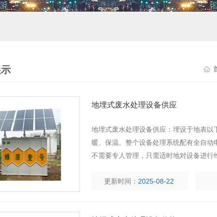
展示
地埋式废水处理设备供应
地埋式废水处理设备供应：埋设于地表以
暖、保温。整个设备处理系统配有全自动
不需要专人管理，只需适时地对设备进行
更新时间：
2025-08-22