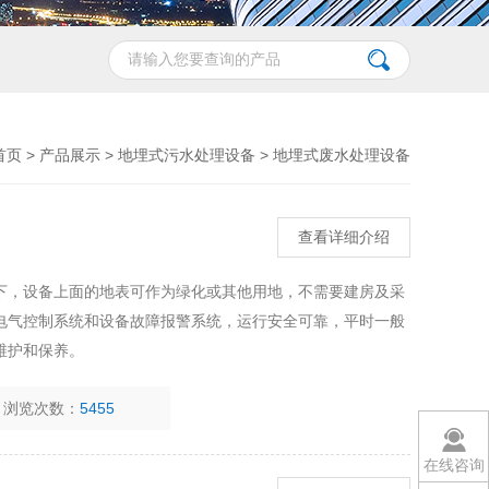
首页
>
产品展示
>
地埋式污水处理设备
>
地埋式废水处理设备
查看详细介绍
下，设备上面的地表可作为绿化或其他用地，不需要建房及采
电气控制系统和设备故障报警系统，运行安全可靠，平时一般
维护和保养。
浏览次数：
5455
在线咨询