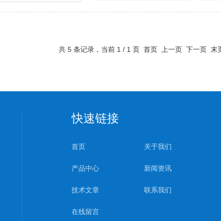
共 5 条记录，当前 1 / 1 页 首页 上一页 下一页 
快速链接
首页
关于我们
产品中心
新闻资讯
技术文章
联系我们
在线留言