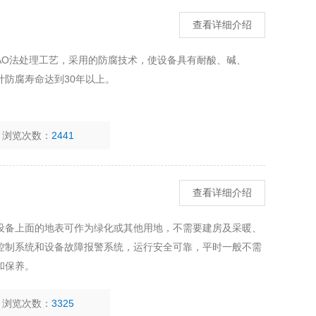
查看详细介绍
AO法处理工艺，采用的防腐技术，使设备具有耐酸、碱、
防腐寿命达到30年以上。
浏览次数：
2441
查看详细介绍
设备上面的地表可作为绿化或其他用地，不需要建房及采暖、
控制系统和设备故障报警系统，运行安全可靠，平时一般不需
和保养。
浏览次数：
3325