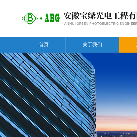
首页
关于我们