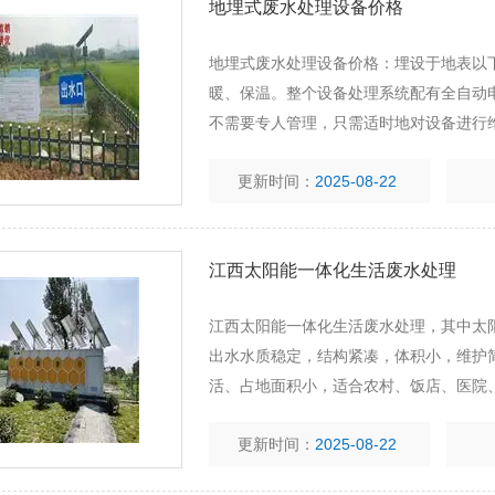
地埋式废水处理设备价格
地埋式废水处理设备价格：埋设于地表以
暖、保温。整个设备处理系统配有全自动
不需要专人管理，只需适时地对设备进行
更新时间：
2025-08-22
江西太阳能一体化生活废水处理
江西太阳能一体化生活废水处理，其中太
出水水质稳定，结构紧凑，体积小，维护
活、占地面积小，适合农村、饭店、医院
更新时间：
2025-08-22