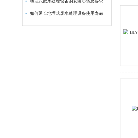
地埋式废水处理设备的安装步骤及要求
如何延长地埋式废水处理设备使用寿命