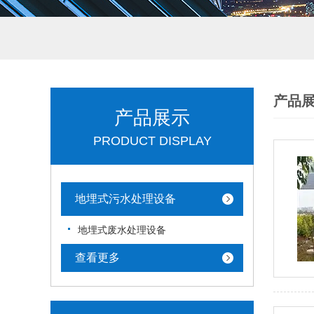
产品
产品展示
PRODUCT DISPLAY
地埋式污水处理设备
地埋式废水处理设备
查看更多