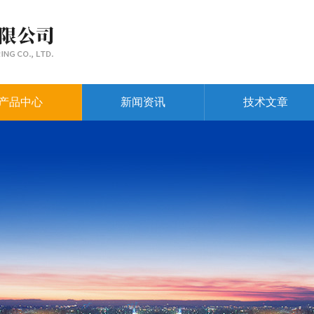
产品中心
新闻资讯
技术文章