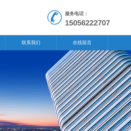
服务电话：
15056222707
联系我们
在线留言