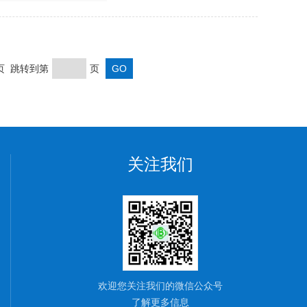
末页 跳转到第
页
关注我们
欢迎您关注我们的微信公众号
了解更多信息