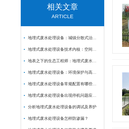
相关文章
ARTICLE
地埋式废水处理设备：城镇分散式治水的隐形卫士
地埋式废水处理设备技术内核：空间重构与效能跃升
地表之下的生态工程师：地埋式废水处理设备的科技革命
地埋式废水处理设备：环境保护与高效能源利用的结合
地埋式废水处理设备常规配置有哪些呢？
地埋式废水处理设备出现停机问题应该如何解决呢
分析地埋式废水处理设备的调试及养护
地埋式废水处理设备怎样防渗漏？