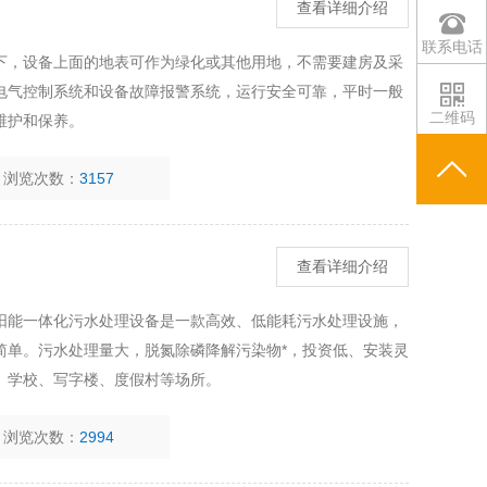
查看详细介绍
联系电话
下，设备上面的地表可作为绿化或其他用地，不需要建房及采
电气控制系统和设备故障报警系统，运行安全可靠，平时一般
二维码
维护和保养。
浏览次数：
3157
查看详细介绍
阳能一体化污水处理设备是一款高效、低能耗污水处理设施，
简单。污水处理量大，脱氮除磷降解污染物*，投资低、安装灵
、学校、写字楼、度假村等场所。
浏览次数：
2994