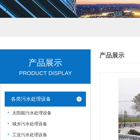
产品展示
产品展示
PRODUCT DISPLAY
各类污水处理设备
太阳能污水处理设备
城乡污水处理设备
工业污水处理设备