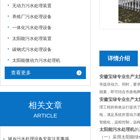
无动力污水处理装置
养殖厂污水处理设备
一体化污水处理设备
太阳能污水处理装置
碳钢式污水处理设备
详情介绍
太阳能微动力污水处理机
查看更多
安徽宝绿专业生产太
等提供动力。同时，要
因素，即可结合市政电
安徽宝绿专业生产太
相关文章
理工程的有效运行提供
ARTICLE
电，满足系统所需动力
智能化，远程控
制，远
太阳能污水处理机
的
（一）采用太阳能绿
城乡污水处理设备安装注意事项