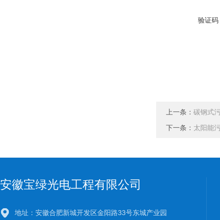
验证码
上一条：
碳钢式
下一条：
太阳能
安徽宝绿光电工程有限公司
地址：安徽合肥新城开发区金阳路33号东城产业园