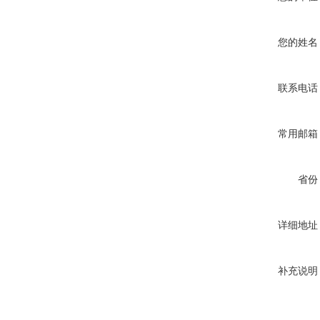
您的姓名
联系电话
常用邮箱
省份
详细地址
补充说明