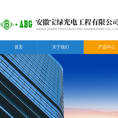
首页
关于我们
产品中心