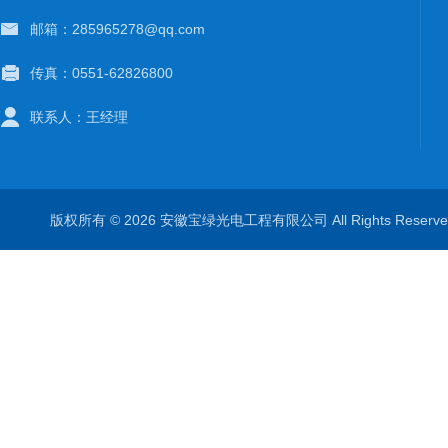
邮箱：285965278@qq.com
传真：0551-62826800
联系人：王经理
版权所有 © 2026 安徽宝绿光电工程有限公司 All Rights Rese